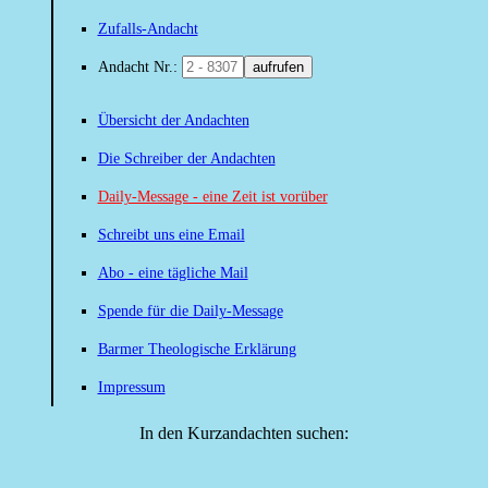
Zufalls-Andacht
Andacht Nr.:
aufrufen
Übersicht der Andachten
Die Schreiber der Andachten
Daily-Message - eine Zeit ist vorüber
Schreibt uns eine Email
Abo - eine tägliche Mail
Spende für die Daily-Message
Barmer Theologische Erklärung
Impressum
In den Kurzandachten suchen: