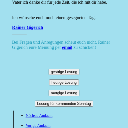
Vater ich danke dir für jede Zeit, die ich mit dir habe.
Ich wünsche euch noch einen gesegneten Tag.
Rainer Gigerich
Bei Fragen und Anregungen scheut euch nicht, Rainer
Gigerich eure Meinung per
email
zu schicken!
gestrige Losung
heutige Losung
morgige Losung
Losung für kommenden Sonntag
Nächste Andacht
Vorige Andacht