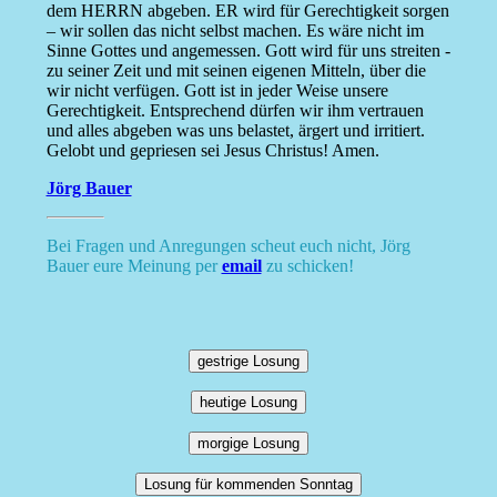
dem HERRN abgeben. ER wird für Gerechtigkeit sorgen
– wir sollen das nicht selbst machen. Es wäre nicht im
Sinne Gottes und angemessen. Gott wird für uns streiten -
zu seiner Zeit und mit seinen eigenen Mitteln, über die
wir nicht verfügen. Gott ist in jeder Weise unsere
Gerechtigkeit. Entsprechend dürfen wir ihm vertrauen
und alles abgeben was uns belastet, ärgert und irritiert.
Gelobt und gepriesen sei Jesus Christus! Amen.
Jörg Bauer
Bei Fragen und Anregungen scheut euch nicht, Jörg
Bauer eure Meinung per
email
zu schicken!
gestrige Losung
heutige Losung
morgige Losung
Losung für kommenden Sonntag