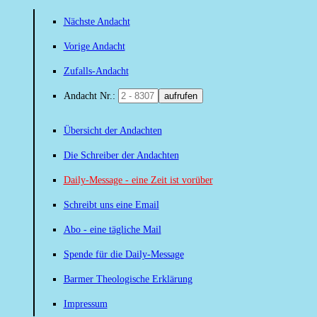
Nächste Andacht
Vorige Andacht
Zufalls-Andacht
Andacht Nr.:
aufrufen
Übersicht der Andachten
Die Schreiber der Andachten
Daily-Message - eine Zeit ist vorüber
Schreibt uns eine Email
Abo - eine tägliche Mail
Spende für die Daily-Message
Barmer Theologische Erklärung
Impressum