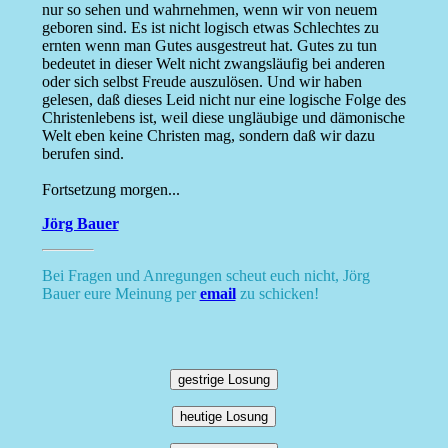
nur so sehen und wahrnehmen, wenn wir von neuem
geboren sind. Es ist nicht logisch etwas Schlechtes zu
ernten wenn man Gutes ausgestreut hat. Gutes zu tun
bedeutet in dieser Welt nicht zwangsläufig bei anderen
oder sich selbst Freude auszulösen. Und wir haben
gelesen, daß dieses Leid nicht nur eine logische Folge des
Christenlebens ist, weil diese ungläubige und dämonische
Welt eben keine Christen mag, sondern daß wir dazu
berufen sind.
Fortsetzung morgen...
Jörg Bauer
Bei Fragen und Anregungen scheut euch nicht, Jörg
Bauer eure Meinung per
email
zu schicken!
gestrige Losung
heutige Losung