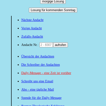
morgige Losung
Losung für kommenden Sonntag
Nächste Andacht
Vorige Andacht
Zufalls-Andacht
Andacht Nr.:
aufrufen
Übersicht der Andachten
Die Schreiber der Andachten
Daily-Message - eine Zeit ist vorüber
Schreibt uns eine Email
Abo - eine tägliche Mail
Spende für die Daily-Message