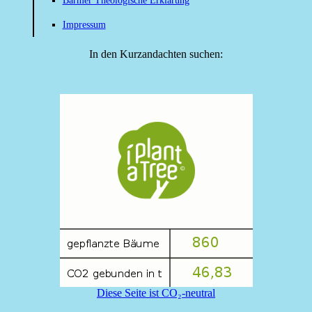
Barmer Theologische Erklärung
Impressum
In den Kurzandachten suchen:
Diese Seite ist CO₂-neutral