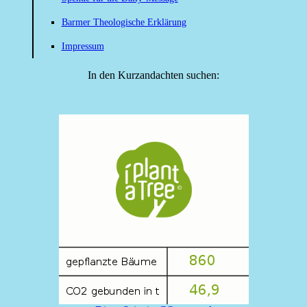
Barmer Theologische Erklärung
Impressum
In den Kurzandachten suchen: