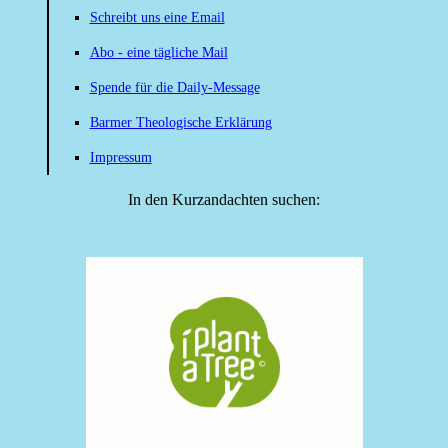
Schreibt uns eine Email
Abo - eine tägliche Mail
Spende für die Daily-Message
Barmer Theologische Erklärung
Impressum
In den Kurzandachten suchen: