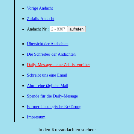
Vorige Andacht
Zufalls-Andacht
Andacht Nr.:
aufrufen
Übersicht der Andachten
Die Schreiber der Andachten
Daily-Message - eine Zeit ist vorüber
Schreibt uns eine Email
Abo - eine tägliche Mail
Spende für die Daily-Message
Barmer Theologische Erklärung
Impressum
In den Kurzandachten suchen: