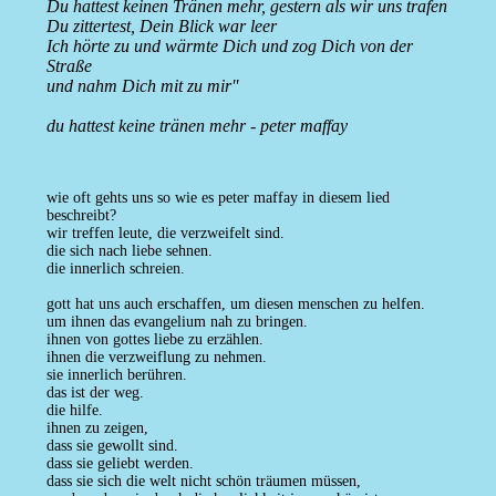
Du hattest keinen Tränen mehr, gestern als wir uns trafen
Du zittertest, Dein Blick war leer
Ich hörte zu und wärmte Dich und zog Dich von der
Straße
und nahm Dich mit zu mir''
du hattest keine tränen mehr - peter maffay
wie oft gehts uns so wie es peter maffay in diesem lied
beschreibt?
wir treffen leute, die verzweifelt sind.
die sich nach liebe sehnen.
die innerlich schreien.
gott hat uns auch erschaffen, um diesen menschen zu helfen.
um ihnen das evangelium nah zu bringen.
ihnen von gottes liebe zu erzählen.
ihnen die verzweiflung zu nehmen.
sie innerlich berühren.
das ist der weg.
die hilfe.
ihnen zu zeigen,
dass sie gewollt sind.
dass sie geliebt werden.
dass sie sich die welt nicht schön träumen müssen,