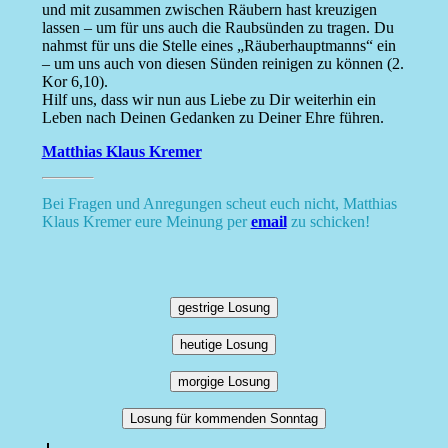
und mit zusammen zwischen Räubern hast kreuzigen
lassen – um für uns auch die Raubsünden zu tragen. Du
nahmst für uns die Stelle eines „Räuberhauptmanns“ ein
– um uns auch von diesen Sünden reinigen zu können (2.
Kor 6,10).
Hilf uns, dass wir nun aus Liebe zu Dir weiterhin ein
Leben nach Deinen Gedanken zu Deiner Ehre führen.
Matthias Klaus Kremer
Bei Fragen und Anregungen scheut euch nicht, Matthias
Klaus Kremer eure Meinung per
email
zu schicken!
gestrige Losung
heutige Losung
morgige Losung
Losung für kommenden Sonntag