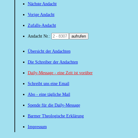
Nächste Andacht
Vorige Andacht
Zufalls-Andacht
Andacht Nr.:
aufrufen
Übersicht der Andachten
Die Schreiber der Andachten
Daily-Message - eine Zeit ist vorüber
Schreibt uns eine Email
Abo - eine tägliche Mail
Spende für die Daily-Message
Barmer Theologische Erklärung
Impressum