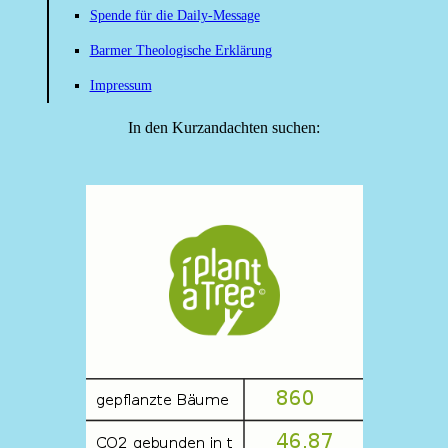
Spende für die Daily-Message
Barmer Theologische Erklärung
Impressum
In den Kurzandachten suchen: