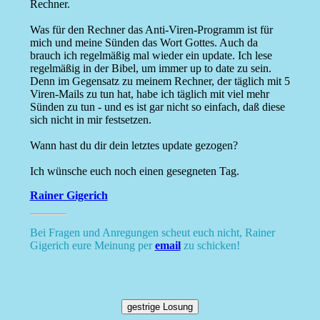
Rechner.
Was für den Rechner das Anti-Viren-Programm ist für
mich und meine Sünden das Wort Gottes. Auch da
brauch ich regelmäßig mal wieder ein update. Ich lese
regelmäßig in der Bibel, um immer up to date zu sein.
Denn im Gegensatz zu meinem Rechner, der täglich mit 5
Viren-Mails zu tun hat, habe ich täglich mit viel mehr
Sünden zu tun - und es ist gar nicht so einfach, daß diese
sich nicht in mir festsetzen.
Wann hast du dir dein letztes update gezogen?
Ich wünsche euch noch einen gesegneten Tag.
Rainer Gigerich
Bei Fragen und Anregungen scheut euch nicht, Rainer
Gigerich eure Meinung per
email
zu schicken!
gestrige Losung