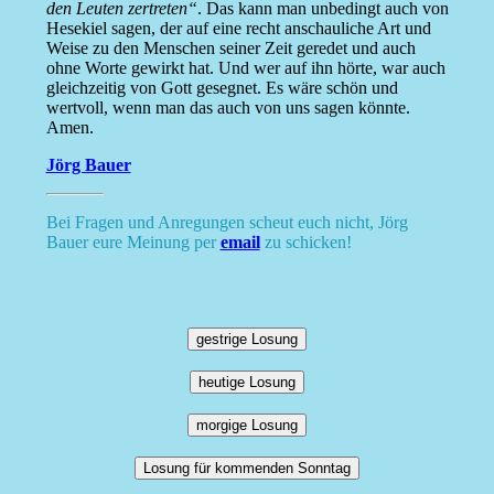
den Leuten zertreten“
. Das kann man unbedingt auch von
Hesekiel sagen, der auf eine recht anschauliche Art und
Weise zu den Menschen seiner Zeit geredet und auch
ohne Worte gewirkt hat. Und wer auf ihn hörte, war auch
gleichzeitig von Gott gesegnet. Es wäre schön und
wertvoll, wenn man das auch von uns sagen könnte.
Amen.
Jörg Bauer
Bei Fragen und Anregungen scheut euch nicht, Jörg
Bauer eure Meinung per
email
zu schicken!
gestrige Losung
heutige Losung
morgige Losung
Losung für kommenden Sonntag