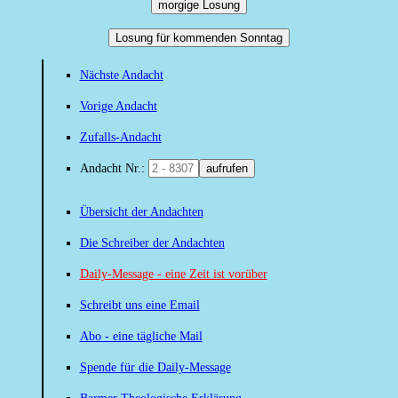
morgige Losung
Losung für kommenden Sonntag
Nächste Andacht
Vorige Andacht
Zufalls-Andacht
Andacht Nr.:
aufrufen
Übersicht der Andachten
Die Schreiber der Andachten
Daily-Message - eine Zeit ist vorüber
Schreibt uns eine Email
Abo - eine tägliche Mail
Spende für die Daily-Message