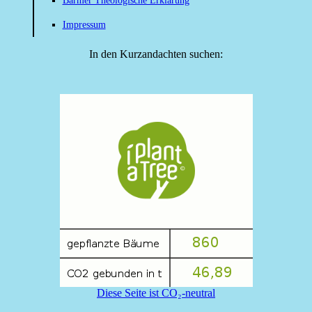
Barmer Theologische Erklärung
Impressum
In den Kurzandachten suchen:
Diese Seite ist CO₂-neutral