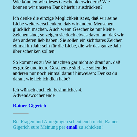
Wie könnten wir dieses Geschenk erwiedern? Wie
können wir unseren Dank hierfür ausdrücken?
Ich denke die einzige Möglichkeit ist es, daß wir seine
Liebe weiterverschenken, daß wir andere Menschen
glücklich machen. Auch wenn Geschenke nur kleine
Zeichen sind, so zeigen sie doch etwas davon an, daß wir
den anderen lieb haben. Sie sollen ein sichtbares Zeichen
einmal im Jahr sein für die Liebe, die wir das ganze Jahr
über schenken sollten.
So kommt es zu Weihnachten gar nicht so drauf an, daß
es große und teure Geschenke sind, sie sollen den
anderen nur noch einmal darauf hinweisen: Denkst du
daran, wie lieb ich dich habe?
Ich wünsch euch ein besinnliches 4.
Advendswochenende
Rainer Gigerich
Bei Fragen und Anregungen scheut euch nicht, Rainer
Gigerich eure Meinung per
email
zu schicken!