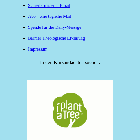
Schreibt uns eine Email
Abo - eine tägliche Mail
Spende für die Daily-Message
Barmer Theologische Erklärung
Impressum
In den Kurzandachten suchen: