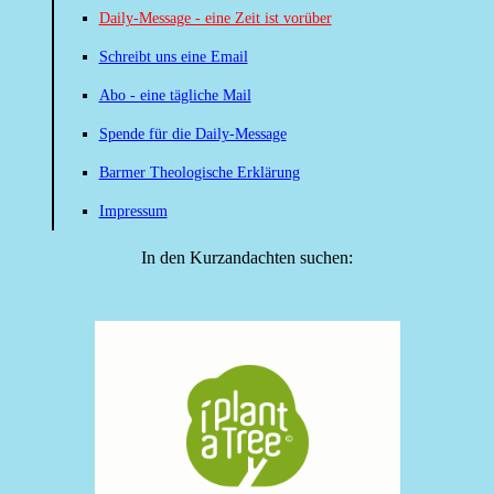
Daily-Message - eine Zeit ist vorüber
Schreibt uns eine Email
Abo - eine tägliche Mail
Spende für die Daily-Message
Barmer Theologische Erklärung
Impressum
In den Kurzandachten suchen: