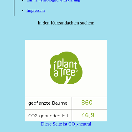
Barmer Theologische Erklärung
Impressum
In den Kurzandachten suchen:
Diese Seite ist CO₂-neutral