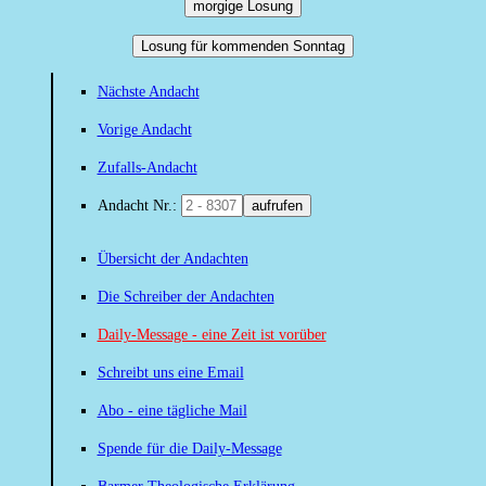
morgige Losung
Losung für kommenden Sonntag
Nächste Andacht
Vorige Andacht
Zufalls-Andacht
Andacht Nr.:
aufrufen
Übersicht der Andachten
Die Schreiber der Andachten
Daily-Message - eine Zeit ist vorüber
Schreibt uns eine Email
Abo - eine tägliche Mail
Spende für die Daily-Message