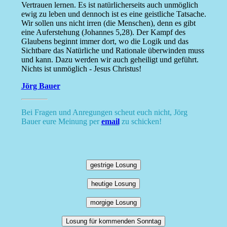
Vertrauen lernen. Es ist natürlicherseits auch unmöglich
ewig zu leben und dennoch ist es eine geistliche Tatsache.
Wir sollen uns nicht irren (die Menschen), denn es gibt
eine Auferstehung (Johannes 5,28). Der Kampf des
Glaubens beginnt immer dort, wo die Logik und das
Sichtbare das Natürliche und Rationale überwinden muss
und kann. Dazu werden wir auch geheiligt und geführt.
Nichts ist unmöglich - Jesus Christus!
Jörg Bauer
Bei Fragen und Anregungen scheut euch nicht, Jörg
Bauer eure Meinung per
email
zu schicken!
gestrige Losung
heutige Losung
morgige Losung
Losung für kommenden Sonntag