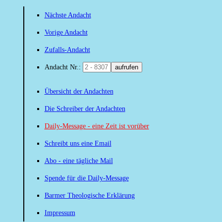
Nächste Andacht
Vorige Andacht
Zufalls-Andacht
Andacht Nr.:
aufrufen
Übersicht der Andachten
Die Schreiber der Andachten
Daily-Message - eine Zeit ist vorüber
Schreibt uns eine Email
Abo - eine tägliche Mail
Spende für die Daily-Message
Barmer Theologische Erklärung
Impressum