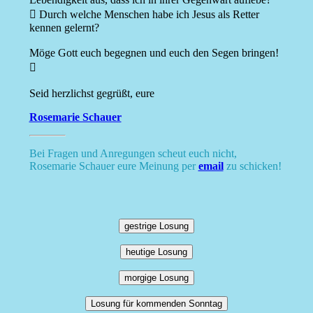
 Durch welche Menschen habe ich Jesus als Retter
kennen gelernt?
Möge Gott euch begegnen und euch den Segen bringen!

Seid herzlichst gegrüßt, eure
Rosemarie Schauer
Bei Fragen und Anregungen scheut euch nicht,
Rosemarie Schauer eure Meinung per
email
zu schicken!
gestrige Losung
heutige Losung
morgige Losung
Losung für kommenden Sonntag