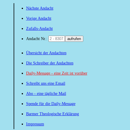
Nächste Andacht
Vorige Andacht
Zufalls-Andacht
Andacht Nr.:
aufrufen
Übersicht der Andachten
Die Schreiber der Andachten
Daily-Message - eine Zeit ist vorüber
Schreibt uns eine Email
Abo - eine tägliche Mail
Spende für die Daily-Message
Barmer Theologische Erklärung
Impressum