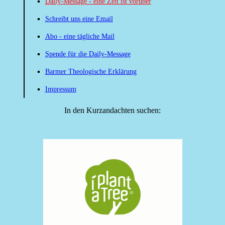
Daily-Message - eine Zeit ist vorüber
Schreibt uns eine Email
Abo - eine tägliche Mail
Spende für die Daily-Message
Barmer Theologische Erklärung
Impressum
In den Kurzandachten suchen: