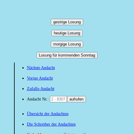
gestrige Losung
heutige Losung
morgige Losung
Losung für kommenden Sonntag
Nächste Andacht
Vorige Andacht
Zufalls-Andacht
Andacht Nr.:
aufrufen
Übersicht der Andachten
Die Schreiber der Andachten