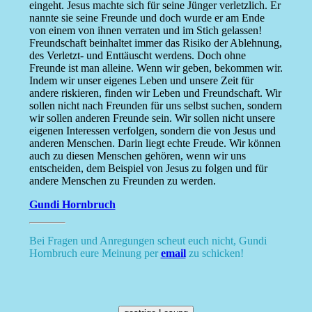
eingeht. Jesus machte sich für seine Jünger verletzlich. Er
nannte sie seine Freunde und doch wurde er am Ende
von einem von ihnen verraten und im Stich gelassen!
Freundschaft beinhaltet immer das Risiko der Ablehnung,
des Verletzt- und Enttäuscht werdens. Doch ohne
Freunde ist man alleine. Wenn wir geben, bekommen wir.
Indem wir unser eigenes Leben und unsere Zeit für
andere riskieren, finden wir Leben und Freundschaft. Wir
sollen nicht nach Freunden für uns selbst suchen, sondern
wir sollen anderen Freunde sein. Wir sollen nicht unsere
eigenen Interessen verfolgen, sondern die von Jesus und
anderen Menschen. Darin liegt echte Freude. Wir können
auch zu diesen Menschen gehören, wenn wir uns
entscheiden, dem Beispiel von Jesus zu folgen und für
andere Menschen zu Freunden zu werden.
Gundi Hornbruch
Bei Fragen und Anregungen scheut euch nicht, Gundi
Hornbruch eure Meinung per
email
zu schicken!