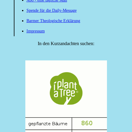
Abo - eine tägliche Mail
Spende für die Daily-Message
Barmer Theologische Erklärung
Impressum
In den Kurzandachten suchen: