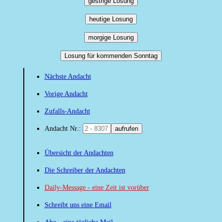
gestrige Losung
heutige Losung
morgige Losung
Losung für kommenden Sonntag
Nächste Andacht
Vorige Andacht
Zufalls-Andacht
Andacht Nr.:
aufrufen
Übersicht der Andachten
Die Schreiber der Andachten
Daily-Message - eine Zeit ist vorüber
Schreibt uns eine Email