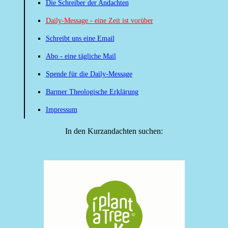
Die Schreiber der Andachten
Daily-Message - eine Zeit ist vorüber
Schreibt uns eine Email
Abo - eine tägliche Mail
Spende für die Daily-Message
Barmer Theologische Erklärung
Impressum
In den Kurzandachten suchen: