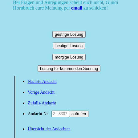
Bei Fragen und Anregungen scheut euch nicht, Gundi
Hornbruch eure Meinung per
email
zu schicken!
gestrige Losung
heutige Losung
morgige Losung
Losung für kommenden Sonntag
Nächste Andacht
Vorige Andacht
Zufalls-Andacht
Andacht Nr.:
aufrufen
Übersicht der Andachten