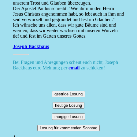
unserem Trost und Glauben überzeugen.
Der Apostel Paulus schreibt: ''Wie ihr nun den Herrn
Jesus Christus angenommen habt, so lebt auch in ihm und
seid verwurzelt und gegründet und fest im Glauben.''
Ich wünsche uns allen, dass wir gute Bäume sind und
werden, dass wir weiter wachsen mit unseren Wurzeln
tief und fest im Garten unseres Gottes.
Joseph Backhaus
Bei Fragen und Anregungen scheut euch nicht, Joseph
Backhaus eure Meinung per
email
zu schicken!
gestrige Losung
heutige Losung
morgige Losung
Losung für kommenden Sonntag