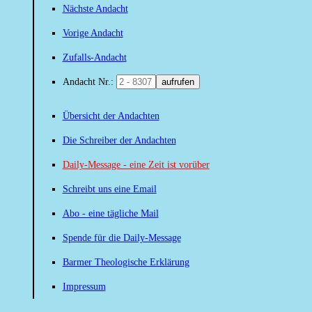
Nächste Andacht
Vorige Andacht
Zufalls-Andacht
Andacht Nr.:
aufrufen
Übersicht der Andachten
Die Schreiber der Andachten
Daily-Message - eine Zeit ist vorüber
Schreibt uns eine Email
Abo - eine tägliche Mail
Spende für die Daily-Message
Barmer Theologische Erklärung
Impressum