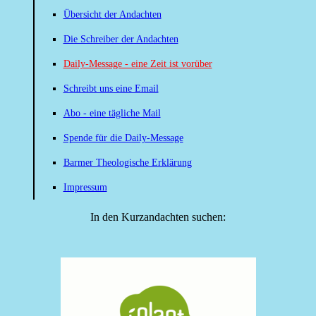
Übersicht der Andachten
Die Schreiber der Andachten
Daily-Message - eine Zeit ist vorüber
Schreibt uns eine Email
Abo - eine tägliche Mail
Spende für die Daily-Message
Barmer Theologische Erklärung
Impressum
In den Kurzandachten suchen: