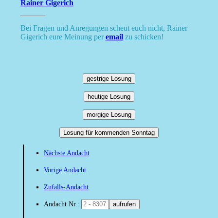
Rainer Gigerich
Bei Fragen und Anregungen scheut euch nicht, Rainer
Gigerich eure Meinung per
email
zu schicken!
gestrige Losung
heutige Losung
morgige Losung
Losung für kommenden Sonntag
Nächste Andacht
Vorige Andacht
Zufalls-Andacht
Andacht Nr.:
aufrufen