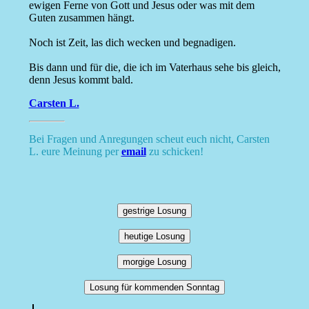
ewigen Ferne von Gott und Jesus oder was mit dem
Guten zusammen hängt.
Noch ist Zeit, las dich wecken und begnadigen.
Bis dann und für die, die ich im Vaterhaus sehe bis gleich,
denn Jesus kommt bald.
Carsten L.
Bei Fragen und Anregungen scheut euch nicht, Carsten
L. eure Meinung per
email
zu schicken!
gestrige Losung
heutige Losung
morgige Losung
Losung für kommenden Sonntag