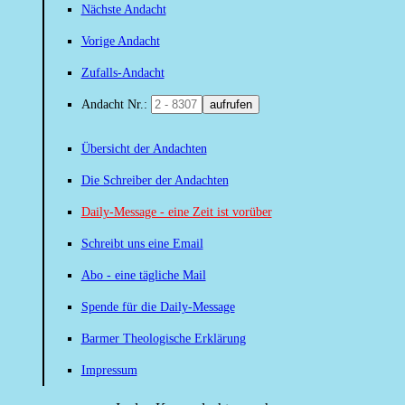
Nächste Andacht
Vorige Andacht
Zufalls-Andacht
Andacht Nr.:
aufrufen
Übersicht der Andachten
Die Schreiber der Andachten
Daily-Message - eine Zeit ist vorüber
Schreibt uns eine Email
Abo - eine tägliche Mail
Spende für die Daily-Message
Barmer Theologische Erklärung
Impressum