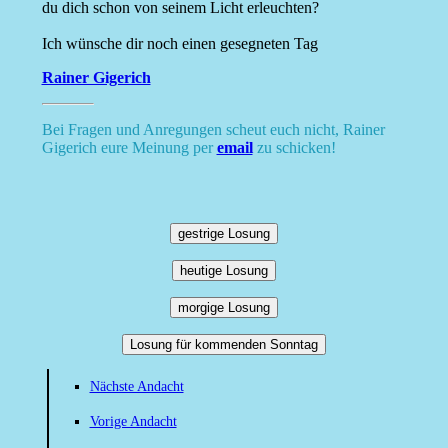
du dich schon von seinem Licht erleuchten?
Ich wünsche dir noch einen gesegneten Tag
Rainer Gigerich
Bei Fragen und Anregungen scheut euch nicht, Rainer
Gigerich eure Meinung per
email
zu schicken!
gestrige Losung
heutige Losung
morgige Losung
Losung für kommenden Sonntag
Nächste Andacht
Vorige Andacht