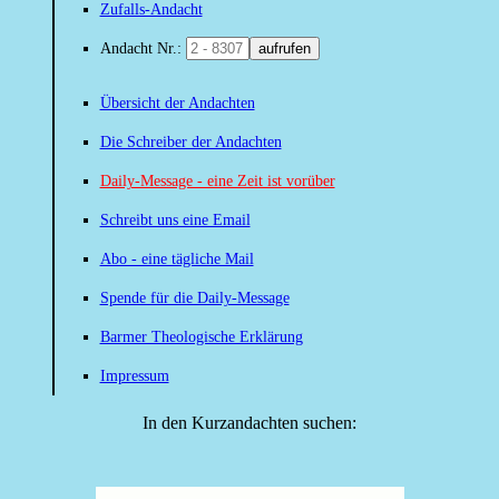
Zufalls-Andacht
Andacht Nr.:
aufrufen
Übersicht der Andachten
Die Schreiber der Andachten
Daily-Message - eine Zeit ist vorüber
Schreibt uns eine Email
Abo - eine tägliche Mail
Spende für die Daily-Message
Barmer Theologische Erklärung
Impressum
In den Kurzandachten suchen: