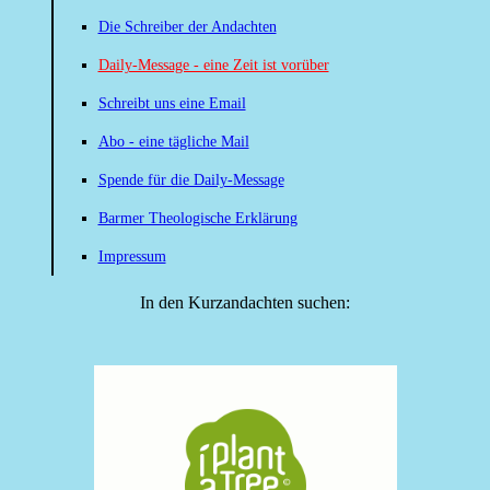
Die Schreiber der Andachten
Daily-Message - eine Zeit ist vorüber
Schreibt uns eine Email
Abo - eine tägliche Mail
Spende für die Daily-Message
Barmer Theologische Erklärung
Impressum
In den Kurzandachten suchen: