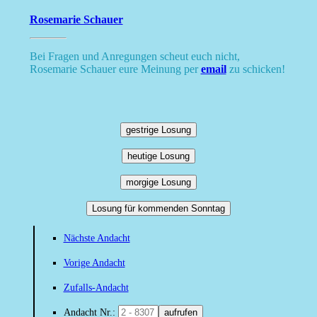
Rosemarie Schauer
Bei Fragen und Anregungen scheut euch nicht,
Rosemarie Schauer eure Meinung per
email
zu schicken!
gestrige Losung
heutige Losung
morgige Losung
Losung für kommenden Sonntag
Nächste Andacht
Vorige Andacht
Zufalls-Andacht
Andacht Nr.:
aufrufen