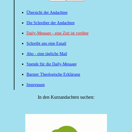
Übersicht der Andachten
Die Schreiber der Andachten
Daily-Message - eine Zeit ist vorüber
Schreibt uns eine Email
Abo - eine tägliche Mail
Spende für die Daily-Message
Barmer Theologische Erklärung
Impressum
In den Kurzandachten suchen: