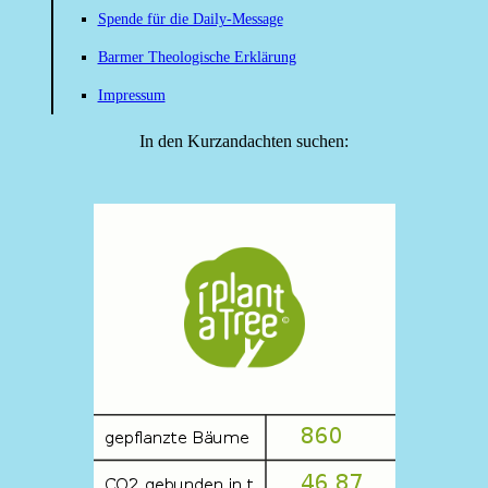
Spende für die Daily-Message
Barmer Theologische Erklärung
Impressum
In den Kurzandachten suchen: