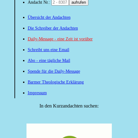
Andacht Nr.:
aufrufen
Übersicht der Andachten
Die Schreiber der Andachten
Daily-Message - eine Zeit ist vorüber
Schreibt uns eine Email
Abo - eine tägliche Mail
Spende für die Daily-Message
Barmer Theologische Erklärung
Impressum
In den Kurzandachten suchen: