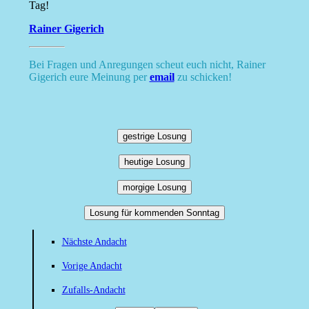
Tag!
Rainer Gigerich
Bei Fragen und Anregungen scheut euch nicht, Rainer
Gigerich eure Meinung per
email
zu schicken!
gestrige Losung
heutige Losung
morgige Losung
Losung für kommenden Sonntag
Nächste Andacht
Vorige Andacht
Zufalls-Andacht