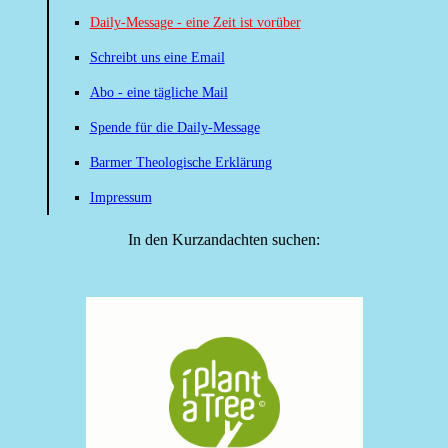
Daily-Message - eine Zeit ist vorüber
Schreibt uns eine Email
Abo - eine tägliche Mail
Spende für die Daily-Message
Barmer Theologische Erklärung
Impressum
In den Kurzandachten suchen: