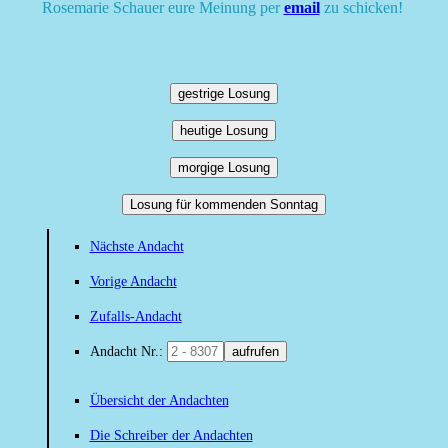
Rosemarie Schauer eure Meinung per
email
zu schicken!
gestrige Losung
heutige Losung
morgige Losung
Losung für kommenden Sonntag
Nächste Andacht
Vorige Andacht
Zufalls-Andacht
Andacht Nr.:
aufrufen
Übersicht der Andachten
Die Schreiber der Andachten