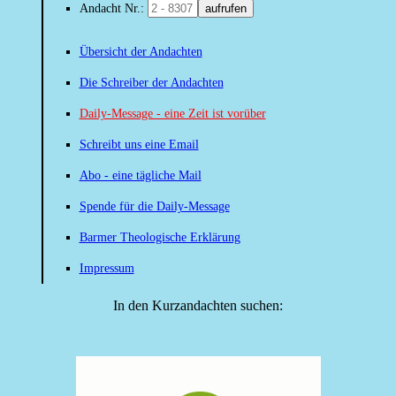
Andacht Nr.:
aufrufen
Übersicht der Andachten
Die Schreiber der Andachten
Daily-Message - eine Zeit ist vorüber
Schreibt uns eine Email
Abo - eine tägliche Mail
Spende für die Daily-Message
Barmer Theologische Erklärung
Impressum
In den Kurzandachten suchen: