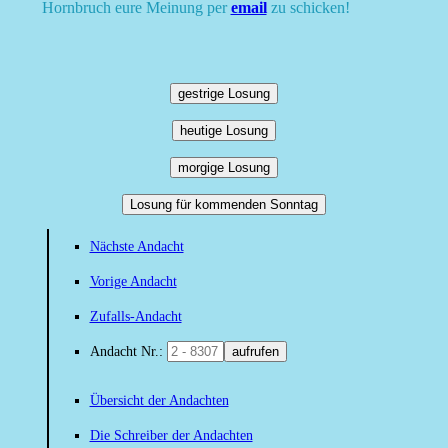
Hornbruch eure Meinung per
email
zu schicken!
gestrige Losung
heutige Losung
morgige Losung
Losung für kommenden Sonntag
Nächste Andacht
Vorige Andacht
Zufalls-Andacht
Andacht Nr.:
aufrufen
Übersicht der Andachten
Die Schreiber der Andachten