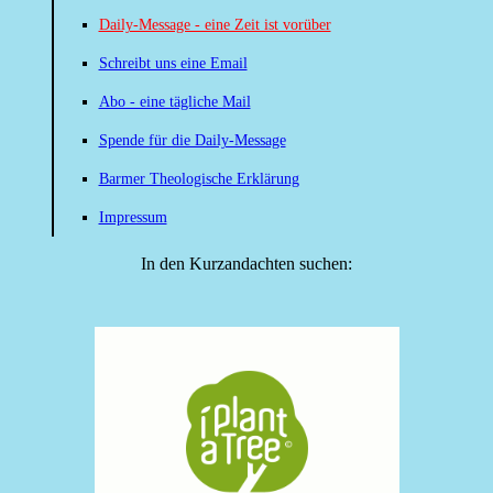
Daily-Message - eine Zeit ist vorüber
Schreibt uns eine Email
Abo - eine tägliche Mail
Spende für die Daily-Message
Barmer Theologische Erklärung
Impressum
In den Kurzandachten suchen: