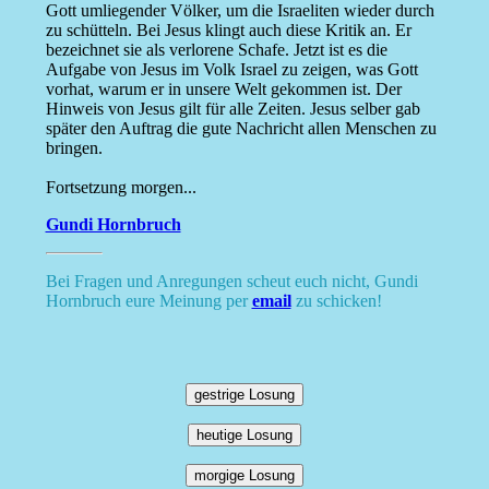
Gott umliegender Völker, um die Israeliten wieder durch
zu schütteln. Bei Jesus klingt auch diese Kritik an. Er
bezeichnet sie als verlorene Schafe. Jetzt ist es die
Aufgabe von Jesus im Volk Israel zu zeigen, was Gott
vorhat, warum er in unsere Welt gekommen ist. Der
Hinweis von Jesus gilt für alle Zeiten. Jesus selber gab
später den Auftrag die gute Nachricht allen Menschen zu
bringen.
Fortsetzung morgen...
Gundi Hornbruch
Bei Fragen und Anregungen scheut euch nicht, Gundi
Hornbruch eure Meinung per
email
zu schicken!
gestrige Losung
heutige Losung
morgige Losung