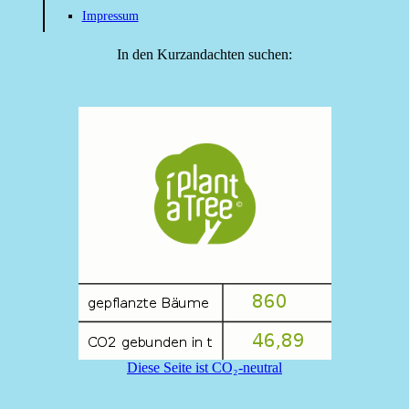
Impressum
In den Kurzandachten suchen:
Diese Seite ist CO₂-neutral