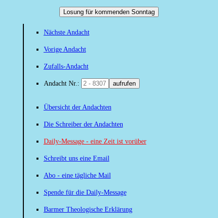
Losung für kommenden Sonntag
Nächste Andacht
Vorige Andacht
Zufalls-Andacht
Andacht Nr.:
aufrufen
Übersicht der Andachten
Die Schreiber der Andachten
Daily-Message - eine Zeit ist vorüber
Schreibt uns eine Email
Abo - eine tägliche Mail
Spende für die Daily-Message
Barmer Theologische Erklärung