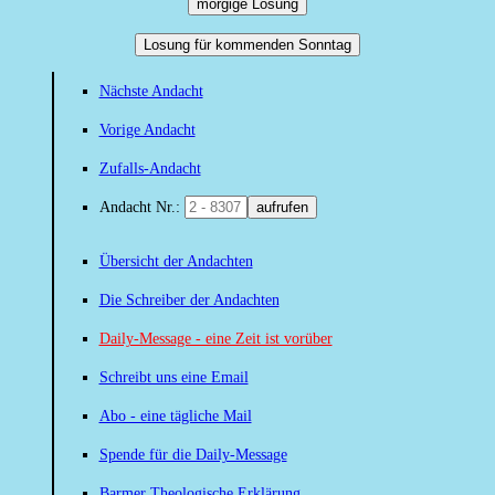
morgige Losung
Losung für kommenden Sonntag
Nächste Andacht
Vorige Andacht
Zufalls-Andacht
Andacht Nr.:
aufrufen
Übersicht der Andachten
Die Schreiber der Andachten
Daily-Message - eine Zeit ist vorüber
Schreibt uns eine Email
Abo - eine tägliche Mail
Spende für die Daily-Message
Barmer Theologische Erklärung