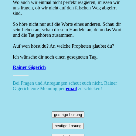
Wo auch wir einmal nicht perfekt reagieren, müssen wir
uns fragen, ob wir nicht auf den falschen Weg abgeirrt
sind.
So höre nicht nur auf die Worte eines anderen. Schau dir
sein Leben an, schau dir sein Handeln an, denn das Wort
und die Tat gehören zusammen.
Auf wen hörst du? An welche Propheten glaubst du?
Ich wünsche dir noch einen gesegneten Tag.
Rainer Gigerich
Bei Fragen und Anregungen scheut euch nicht, Rainer
Gigerich eure Meinung per
email
zu schicken!
gestrige Losung
heutige Losung