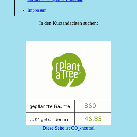
Impressum
In den Kurzandachten suchen:
Diese Seite ist CO₂-neutral