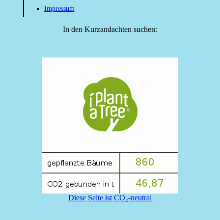
Impressum
In den Kurzandachten suchen:
Diese Seite ist CO₂-neutral