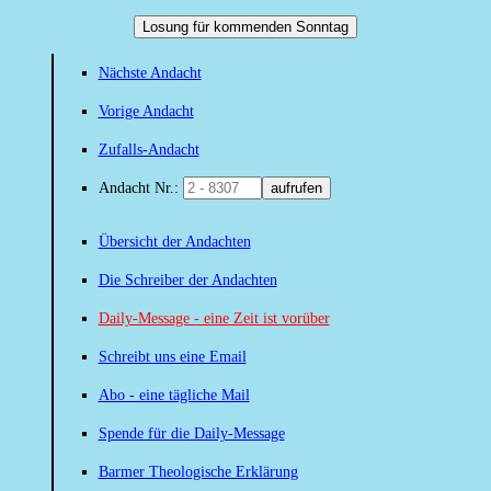
Losung für kommenden Sonntag
Nächste Andacht
Vorige Andacht
Zufalls-Andacht
Andacht Nr.:
aufrufen
Übersicht der Andachten
Die Schreiber der Andachten
Daily-Message - eine Zeit ist vorüber
Schreibt uns eine Email
Abo - eine tägliche Mail
Spende für die Daily-Message
Barmer Theologische Erklärung