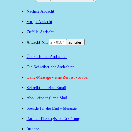
Nächste Andacht
Vorige Andacht
Zufalls-Andacht
Andacht Nr.:
aufrufen
Übersicht der Andachten
Die Schreiber der Andachten
Daily-Message - eine Zeit ist vorüber
Schreibt uns eine Email
Abo - eine tägliche Mail
Spende für die Daily-Message
Barmer Theologische Erklärung
Impressum