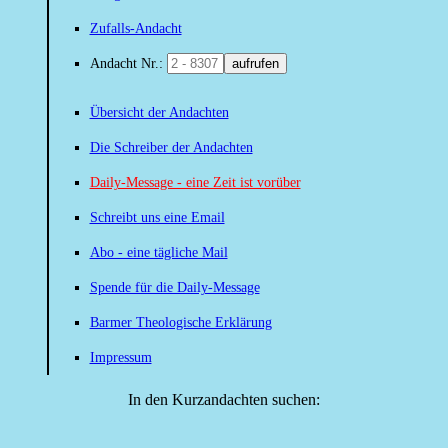
Zufalls-Andacht
Andacht Nr.:
aufrufen
Übersicht der Andachten
Die Schreiber der Andachten
Daily-Message - eine Zeit ist vorüber
Schreibt uns eine Email
Abo - eine tägliche Mail
Spende für die Daily-Message
Barmer Theologische Erklärung
Impressum
In den Kurzandachten suchen: