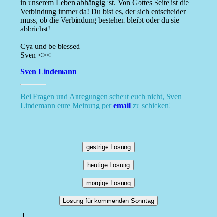
in unserem Leben abhängig ist. Von Gottes Seite ist die
Verbindung immer da! Du bist es, der sich entscheiden
muss, ob die Verbindung bestehen bleibt oder du sie
abbrichst!
Cya und be blessed
Sven <><
Sven Lindemann
Bei Fragen und Anregungen scheut euch nicht, Sven
Lindemann eure Meinung per
email
zu schicken!
gestrige Losung
heutige Losung
morgige Losung
Losung für kommenden Sonntag