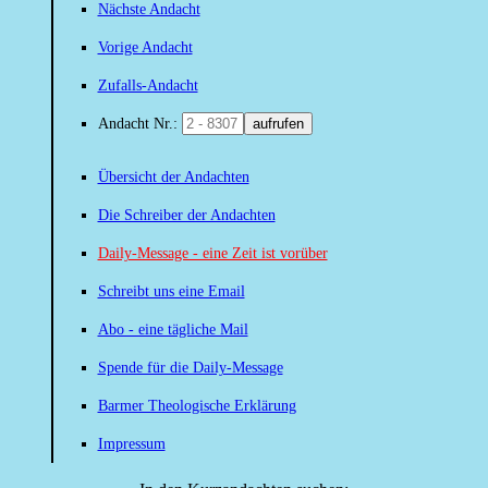
Nächste Andacht
Vorige Andacht
Zufalls-Andacht
Andacht Nr.:
aufrufen
Übersicht der Andachten
Die Schreiber der Andachten
Daily-Message - eine Zeit ist vorüber
Schreibt uns eine Email
Abo - eine tägliche Mail
Spende für die Daily-Message
Barmer Theologische Erklärung
Impressum