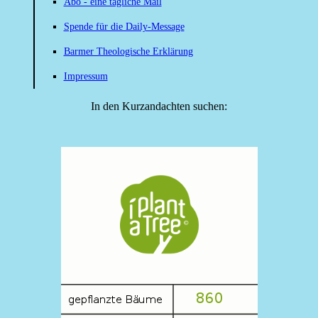
Abo - eine tägliche Mail
Spende für die Daily-Message
Barmer Theologische Erklärung
Impressum
In den Kurzandachten suchen: