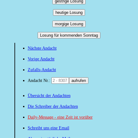
gestrige Losung
heutige Losung
morgige Losung
Losung für kommenden Sonntag
Nächste Andacht
Vorige Andacht
Zufalls-Andacht
Andacht Nr.:
aufrufen
Übersicht der Andachten
Die Schreiber der Andachten
Daily-Message - eine Zeit ist vorüber
Schreibt uns eine Email