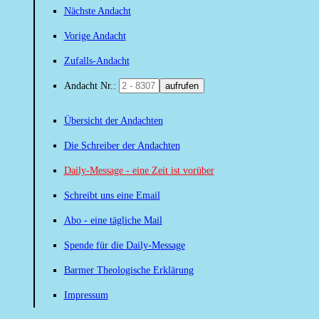
Nächste Andacht
Vorige Andacht
Zufalls-Andacht
Andacht Nr.:
aufrufen
Übersicht der Andachten
Die Schreiber der Andachten
Daily-Message - eine Zeit ist vorüber
Schreibt uns eine Email
Abo - eine tägliche Mail
Spende für die Daily-Message
Barmer Theologische Erklärung
Impressum