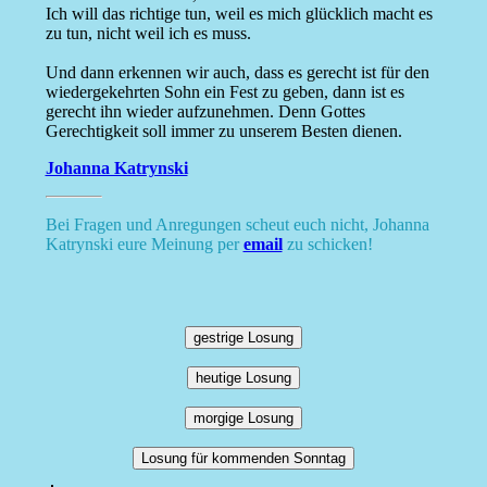
Ich will das richtige tun, weil es mich glücklich macht es
zu tun, nicht weil ich es muss.
Und dann erkennen wir auch, dass es gerecht ist für den
wiedergekehrten Sohn ein Fest zu geben, dann ist es
gerecht ihn wieder aufzunehmen. Denn Gottes
Gerechtigkeit soll immer zu unserem Besten dienen.
Johanna Katrynski
Bei Fragen und Anregungen scheut euch nicht, Johanna
Katrynski eure Meinung per
email
zu schicken!
gestrige Losung
heutige Losung
morgige Losung
Losung für kommenden Sonntag