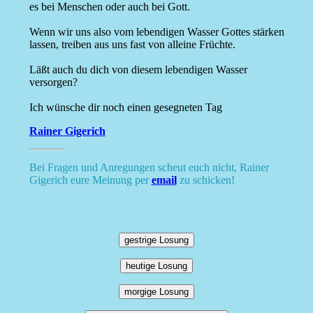
es bei Menschen oder auch bei Gott.
Wenn wir uns also vom lebendigen Wasser Gottes stärken
lassen, treiben aus uns fast von alleine Früchte.
Läßt auch du dich von diesem lebendigen Wasser
versorgen?
Ich wünsche dir noch einen gesegneten Tag
Rainer Gigerich
Bei Fragen und Anregungen scheut euch nicht, Rainer
Gigerich eure Meinung per
email
zu schicken!
gestrige Losung
heutige Losung
morgige Losung