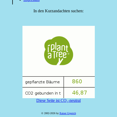
In den Kurzandachten suchen:
Diese Seite ist CO₂-neutral
© 2002-2026 by
Rainer Gigerich