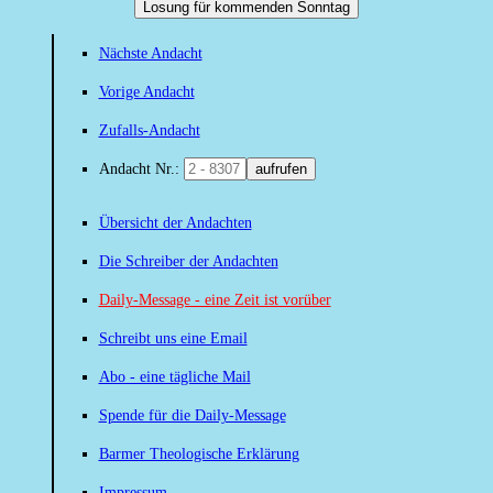
Losung für kommenden Sonntag
Nächste Andacht
Vorige Andacht
Zufalls-Andacht
Andacht Nr.:
aufrufen
Übersicht der Andachten
Die Schreiber der Andachten
Daily-Message - eine Zeit ist vorüber
Schreibt uns eine Email
Abo - eine tägliche Mail
Spende für die Daily-Message
Barmer Theologische Erklärung
Impressum