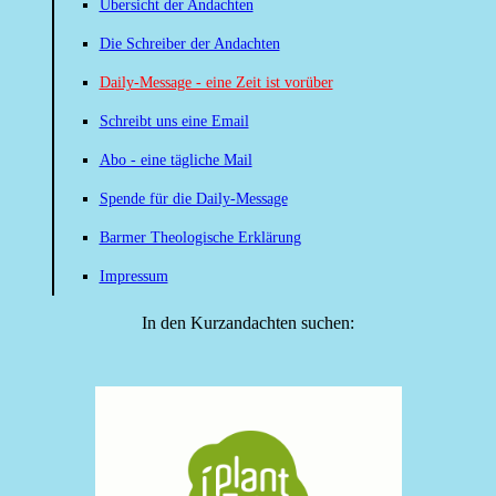
Übersicht der Andachten
Die Schreiber der Andachten
Daily-Message - eine Zeit ist vorüber
Schreibt uns eine Email
Abo - eine tägliche Mail
Spende für die Daily-Message
Barmer Theologische Erklärung
Impressum
In den Kurzandachten suchen: