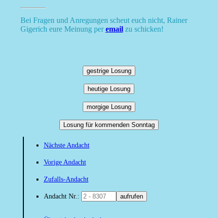
Bei Fragen und Anregungen scheut euch nicht, Rainer
Gigerich eure Meinung per
email
zu schicken!
gestrige Losung
heutige Losung
morgige Losung
Losung für kommenden Sonntag
Nächste Andacht
Vorige Andacht
Zufalls-Andacht
Andacht Nr.:
aufrufen