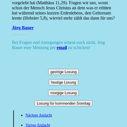
vorgelebt hat (Matthäus 11,29). Fragen wir uns, wenn
schon der Mensch Jesus Christus an dem was er erlitten
hat während seines kurzen Erdenlebens, den Gehorsam
lernte (Hebräer 5,8), wieviel mehr zählt das dann für uns?
Jörg Bauer
Bei Fragen und Anregungen scheut euch nicht, Jörg
Bauer eure Meinung per
email
zu schicken!
gestrige Losung
heutige Losung
morgige Losung
Losung für kommenden Sonntag
Nächste Andacht
Vorige Andacht