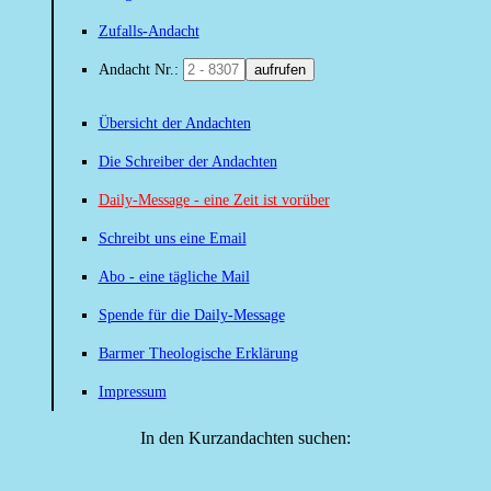
Zufalls-Andacht
Andacht Nr.:
aufrufen
Übersicht der Andachten
Die Schreiber der Andachten
Daily-Message - eine Zeit ist vorüber
Schreibt uns eine Email
Abo - eine tägliche Mail
Spende für die Daily-Message
Barmer Theologische Erklärung
Impressum
In den Kurzandachten suchen: