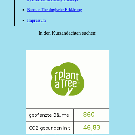
Barmer Theologische Erklärung
Impressum
In den Kurzandachten suchen: