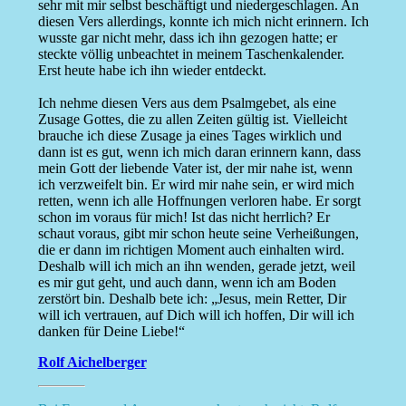
sehr mit mir selbst beschäftigt und niedergeschlagen. An
diesen Vers allerdings, konnte ich mich nicht erinnern. Ich
wusste gar nicht mehr, dass ich ihn gezogen hatte; er
steckte völlig unbeachtet in meinem Taschenkalender.
Erst heute habe ich ihn wieder entdeckt.
Ich nehme diesen Vers aus dem Psalmgebet, als eine
Zusage Gottes, die zu allen Zeiten gültig ist. Vielleicht
brauche ich diese Zusage ja eines Tages wirklich und
dann ist es gut, wenn ich mich daran erinnern kann, dass
mein Gott der liebende Vater ist, der mir nahe ist, wenn
ich verzweifelt bin. Er wird mir nahe sein, er wird mich
retten, wenn ich alle Hoffnungen verloren habe. Er sorgt
schon im voraus für mich! Ist das nicht herrlich? Er
schaut voraus, gibt mir schon heute seine Verheißungen,
die er dann im richtigen Moment auch einhalten wird.
Deshalb will ich mich an ihn wenden, gerade jetzt, weil
es mir gut geht, und auch dann, wenn ich am Boden
zerstört bin. Deshalb bete ich: „Jesus, mein Retter, Dir
will ich vertrauen, auf Dich will ich hoffen, Dir will ich
danken für Deine Liebe!“
Rolf Aichelberger