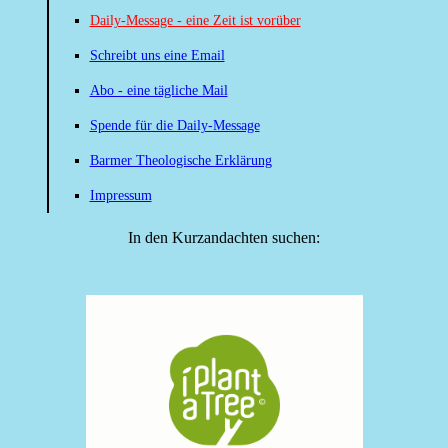
Daily-Message - eine Zeit ist vorüber
Schreibt uns eine Email
Abo - eine tägliche Mail
Spende für die Daily-Message
Barmer Theologische Erklärung
Impressum
In den Kurzandachten suchen: