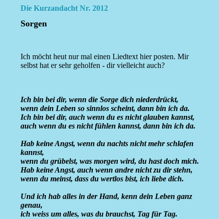
Die Kurzandacht Nr. 2012
Sorgen
Ich möcht heut nur mal einen Liedtext hier posten. Mir
selbst hat er sehr geholfen - dir vielleicht auch?
Ich bin bei dir, wenn die Sorge dich niederdrückt,
wenn dein Leben so sinnlos scheint, dann bin ich da.
Ich bin bei dir, auch wenn du es nicht glauben kannst,
auch wenn du es nicht fühlen kannst, dann bin ich da.
Hab keine Angst, wenn du nachts nicht mehr schlafen
kannst,
wenn du grübelst, was morgen wird, du hast doch mich.
Hab keine Angst, auch wenn andre nicht zu dir stehn,
wenn du meinst, dass du wertlos bist, ich liebe dich.
Und ich hab alles in der Hand, kenn dein Leben ganz
genau,
ich weiss um alles, was du brauchst, Tag für Tag.