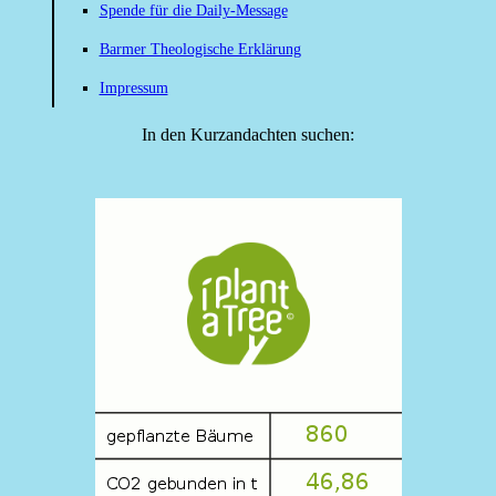
Spende für die Daily-Message
Barmer Theologische Erklärung
Impressum
In den Kurzandachten suchen: