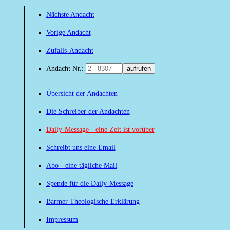
Nächste Andacht
Vorige Andacht
Zufalls-Andacht
Andacht Nr.:
aufrufen
Übersicht der Andachten
Die Schreiber der Andachten
Daily-Message - eine Zeit ist vorüber
Schreibt uns eine Email
Abo - eine tägliche Mail
Spende für die Daily-Message
Barmer Theologische Erklärung
Impressum