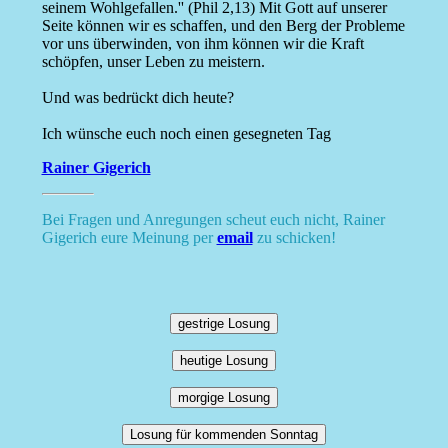
seinem Wohlgefallen.'' (Phil 2,13) Mit Gott auf unserer
Seite können wir es schaffen, und den Berg der Probleme
vor uns überwinden, von ihm können wir die Kraft
schöpfen, unser Leben zu meistern.
Und was bedrückt dich heute?
Ich wünsche euch noch einen gesegneten Tag
Rainer Gigerich
Bei Fragen und Anregungen scheut euch nicht, Rainer
Gigerich eure Meinung per
email
zu schicken!
gestrige Losung
heutige Losung
morgige Losung
Losung für kommenden Sonntag