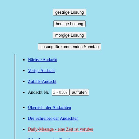
gestrige Losung
heutige Losung
morgige Losung
Losung für kommenden Sonntag
Nächste Andacht
Vorige Andacht
Zufalls-Andacht
Andacht Nr.:
aufrufen
Übersicht der Andachten
Die Schreiber der Andachten
Daily-Message - eine Zeit ist vorüber