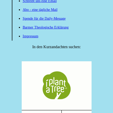
Schreibt uns eine Email
Abo - eine tägliche Mail
Spende für die Daily-Message
Barmer Theologische Erklärung
Impressum
In den Kurzandachten suchen: