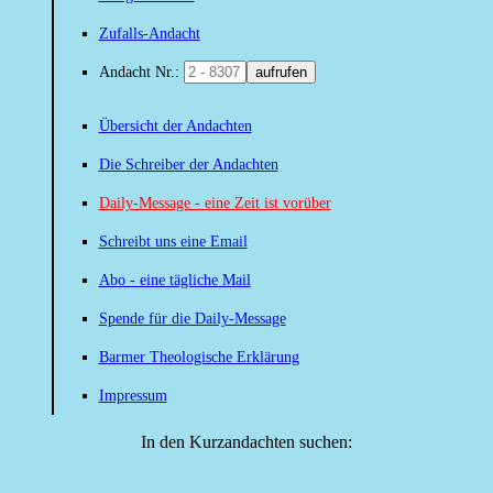
Zufalls-Andacht
Andacht Nr.:
aufrufen
Übersicht der Andachten
Die Schreiber der Andachten
Daily-Message - eine Zeit ist vorüber
Schreibt uns eine Email
Abo - eine tägliche Mail
Spende für die Daily-Message
Barmer Theologische Erklärung
Impressum
In den Kurzandachten suchen: