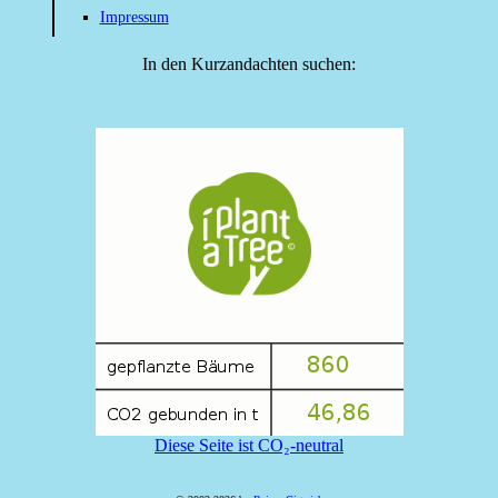
Impressum
In den Kurzandachten suchen:
Diese Seite ist CO₂-neutral