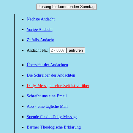
Losung für kommenden Sonntag
Nächste Andacht
Vorige Andacht
Zufalls-Andacht
Andacht Nr.:
aufrufen
Übersicht der Andachten
Die Schreiber der Andachten
Daily-Message - eine Zeit ist vorüber
Schreibt uns eine Email
Abo - eine tägliche Mail
Spende für die Daily-Message
Barmer Theologische Erklärung