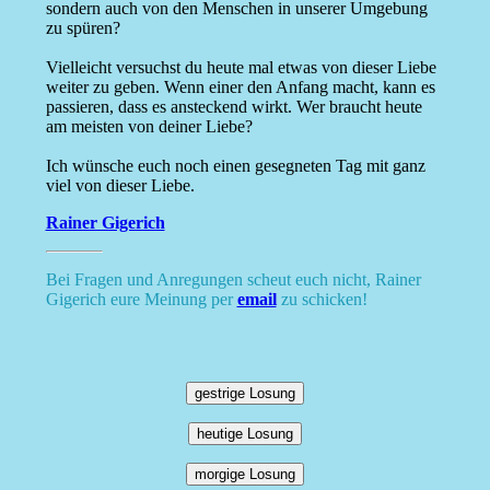
sondern auch von den Menschen in unserer Umgebung
zu spüren?
Vielleicht versuchst du heute mal etwas von dieser Liebe
weiter zu geben. Wenn einer den Anfang macht, kann es
passieren, dass es ansteckend wirkt. Wer braucht heute
am meisten von deiner Liebe?
Ich wünsche euch noch einen gesegneten Tag mit ganz
viel von dieser Liebe.
Rainer Gigerich
Bei Fragen und Anregungen scheut euch nicht, Rainer
Gigerich eure Meinung per
email
zu schicken!
gestrige Losung
heutige Losung
morgige Losung