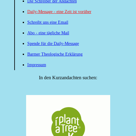
Die Schreiber der Andachten
Daily-Message - eine Zeit ist vorüber
Schreibt uns eine Email
Abo - eine tägliche Mail
Spende für die Daily-Message
Barmer Theologische Erklärung
Impressum
In den Kurzandachten suchen: