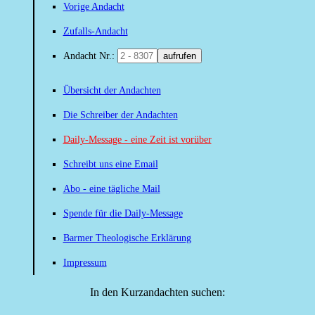
Vorige Andacht
Zufalls-Andacht
Andacht Nr.:
aufrufen
Übersicht der Andachten
Die Schreiber der Andachten
Daily-Message - eine Zeit ist vorüber
Schreibt uns eine Email
Abo - eine tägliche Mail
Spende für die Daily-Message
Barmer Theologische Erklärung
Impressum
In den Kurzandachten suchen: