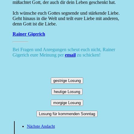
mißachtet Gott, der auch dir dein Leben geschenkt hat.
Ich wünsche euch Gottes segnende und stärkende Liebe.
Geht hinaus in die Welt und teilt eure Liebe mit anderen,
denn Gott ist die Liebe.
Rainer Gigerich
Bei Fragen und Anregungen scheut euch nicht, Rainer
Gigerich eure Meinung per
email
zu schicken!
gestrige Losung
heutige Losung
morgige Losung
Losung für kommenden Sonntag
Nächste Andacht